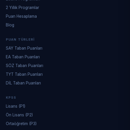
2 Yıllık Programlar
Puan Hesaplama
Blog
PUAN TÜRLERI
SAY Taban Puanları
EA Taban Puanları
SÖZ Taban Puanları
TYT Taban Puanları
DİL Taban Puanları
KPSS
Lisans (P1)
Ön Lisans (P2)
Ortaöğretim (P3)