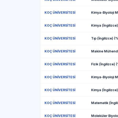
KOÇ ÜNİVERSİTESİ
Kimya (İngilizce)
KOÇ ÜNİVERSİTESİ
Tıp (İngilizce) (
KOÇ ÜNİVERSİTESİ
KOÇ ÜNİVERSİTESİ
Fizik (İngilizce) 
KOÇ ÜNİVERSİTESİ
KOÇ ÜNİVERSİTESİ
Kimya (İngilizce)
KOÇ ÜNİVERSİTESİ
KOÇ ÜNİVERSİTESİ
KOÇ ÜNİVERSİTESİ