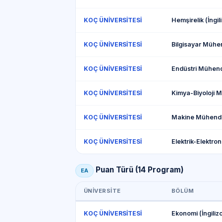
Hemşirelik (İngil
KOÇ ÜNİVERSİTESİ
KOÇ ÜNİVERSİTESİ
KOÇ ÜNİVERSİTESİ
KOÇ ÜNİVERSİTESİ
KOÇ ÜNİVERSİTESİ
KOÇ ÜNİVERSİTESİ
Puan Türü (14 Program)
EA
ÜNIVERSITE
BÖLÜM
Ekonomi (İngiliz
KOÇ ÜNİVERSİTESİ