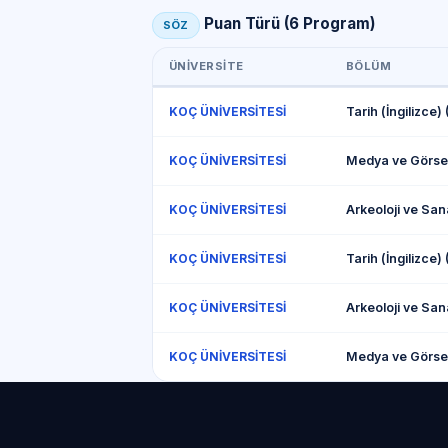
Puan Türü (6 Program)
SÖZ
ÜNIVERSITE
BÖLÜM
Tarih (İngilizce)
KOÇ ÜNİVERSİTESİ
KOÇ ÜNİVERSİTESİ
KOÇ ÜNİVERSİTESİ
Tarih (İngilizce)
KOÇ ÜNİVERSİTESİ
KOÇ ÜNİVERSİTESİ
KOÇ ÜNİVERSİTESİ