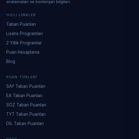
sıralamaları ve kontenjan bilgileri.
HIZLI LINKLER
Taban Puanları
Lisans Programları
2 Yıllık Programlar
Puan Hesaplama
Blog
PUAN TÜRLERI
SAY Taban Puanları
EA Taban Puanları
SÖZ Taban Puanları
TYT Taban Puanları
DİL Taban Puanları