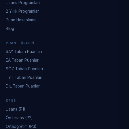
Lisans Programları
2 Yıllık Programlar
Puan Hesaplama
Blog
PUAN TÜRLERI
SAY Taban Puanları
EA Taban Puanları
SÖZ Taban Puanları
TYT Taban Puanları
DİL Taban Puanları
KPSS
Lisans (P1)
Ön Lisans (P2)
Ortaöğretim (P3)