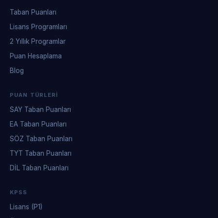
Taban Puanları
Lisans Programları
2 Yıllık Programlar
Puan Hesaplama
Blog
PUAN TÜRLERI
SAY Taban Puanları
EA Taban Puanları
SÖZ Taban Puanları
TYT Taban Puanları
DİL Taban Puanları
KPSS
Lisans (P1)